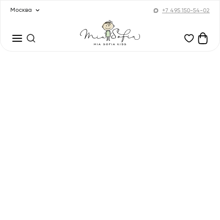
Москва
+7 495 150-54-02