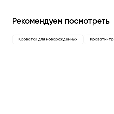
Рекомендуем посмотреть
Кроватки для новорожденных
Кровати-т