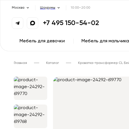
Москва
Шоурумы
10:00–20:00
+7 495 150-54-02
Мебель для девочки
Мебель для мальчика
Главная
Каталог
Кроватка-трансформер CL Бей