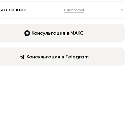
ы о товаре
0 вопросов
Консультация в МАКС
Консультация в Telegram