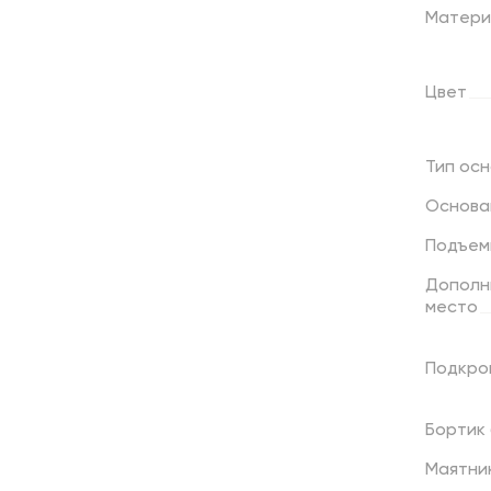
Матери
Цвет
Тип
осн
Основа
Подъем
Дополн
место
Подкро
Бортик
Маятни