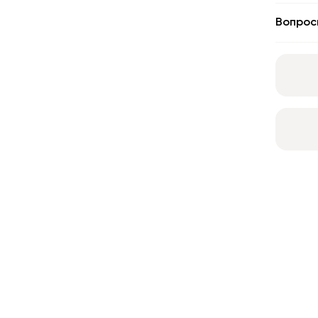
Вопрос