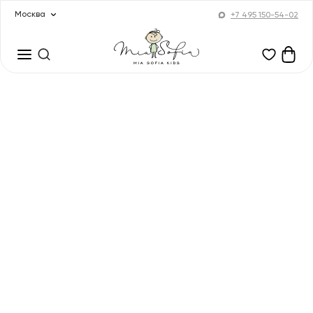
Москва
+7 495 150-54-02