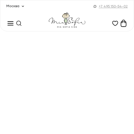
Москва
+7 495 150-54-02