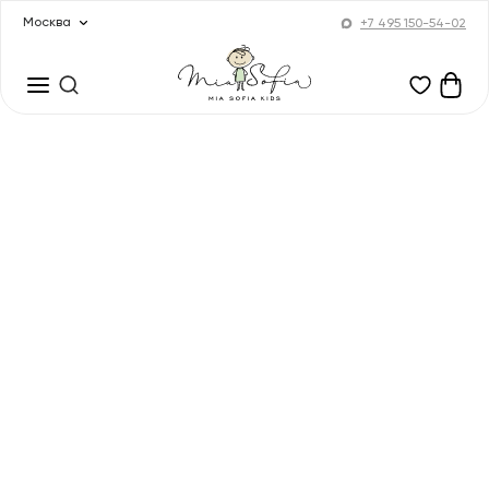
Москва
+7 495 150-54-02