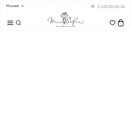
Москва
+7 495 150-54-02