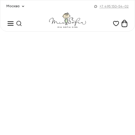
Москва
+7 495 150-54-02