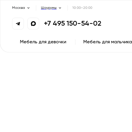
Москва
Шоурумы
10:00–20:00
+7 495 150-54-02
Мебель для девочки
Мебель для мальчика