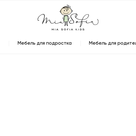
Мебель для подростка
Мебель для родите