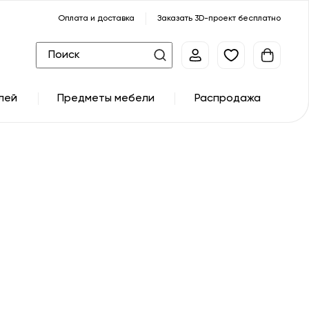
Оплата и доставка
Заказать 3D-проект бесплатно
лей
Предметы мебели
Распродажа