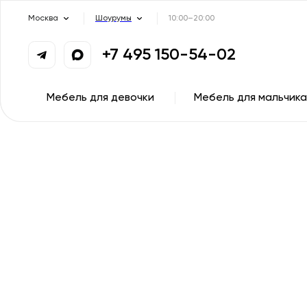
Москва
Шоурумы
10:00–20:00
+7 495 150-54-02
Мебель для девочки
Мебель для мальчика