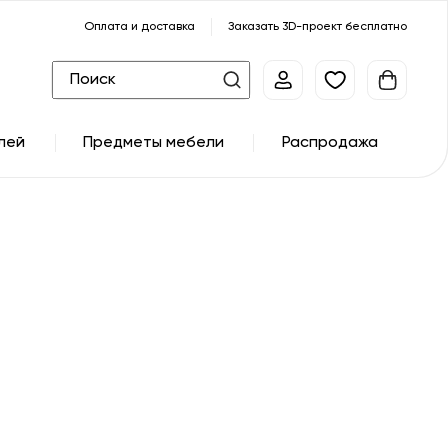
Оплата и доставка
Заказать 3D-проект бесплатно
лей
Предметы мебели
Распродажа