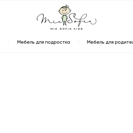
Мебель для подростка
Мебель для родите