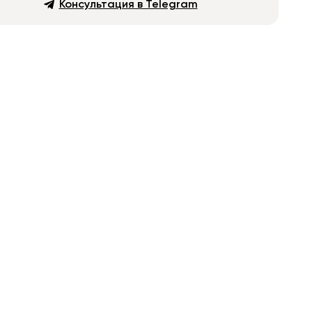
Консультация в Telegram