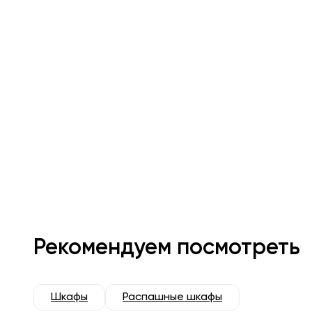
Рекомендуем посмотреть
Шкафы
Распашные шкафы