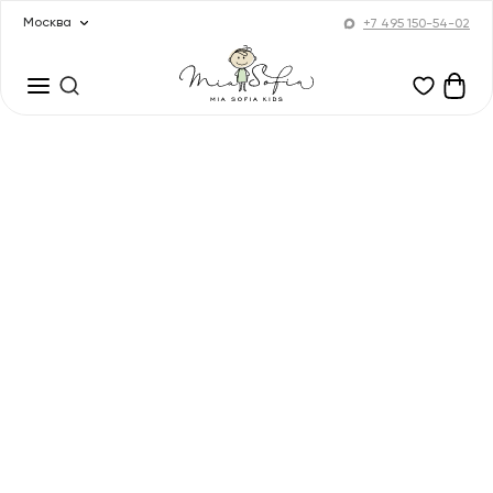
Москва
+7 495 150-54-02