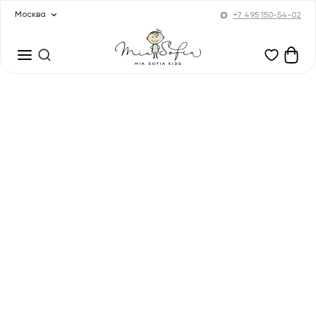
Москва
+7 495 150-54-02