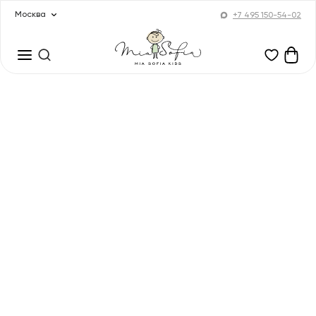
Москва
+7 495 150-54-02