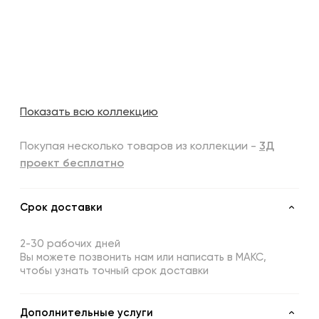
Показать всю коллекцию
Покупая несколько товаров из коллекции -
3Д
проект бесплатно
Срок доставки
2-30 рабочих дней
Вы можете позвонить нам или написать в МАКС,
чтобы узнать точный срок доставки
Дополнительные услуги