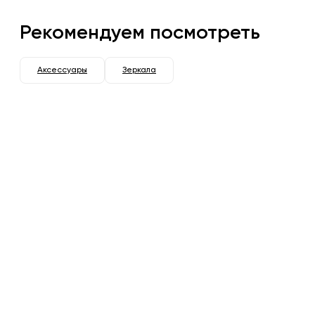
Рекомендуем посмотреть
Аксессуары
Зеркала