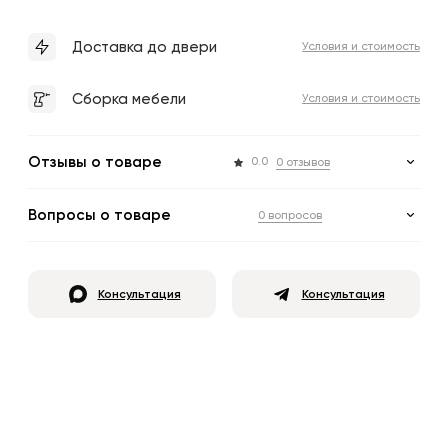
Доставка до двери
Условия и стоимость
Сборка мебели
Условия и стоимость
Отзывы о товаре
0.0
0 отзывов
Вопросы о товаре
0 вопросов
Консультация
Консультация