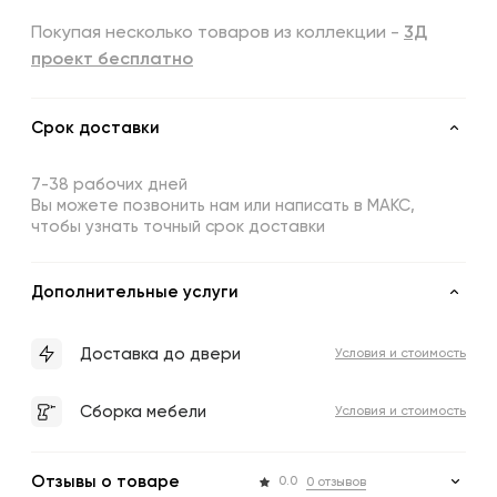
Покупая несколько товаров из коллекции -
3Д
проект бесплатно
Срок доставки
7-38 рабочих дней
Вы можете позвонить нам или написать в МАКС,
чтобы узнать точный срок доставки
Дополнительные услуги
Доставка до двери
Условия и стоимость
Сборка мебели
Условия и стоимость
Отзывы о товаре
0.0
0 отзывов