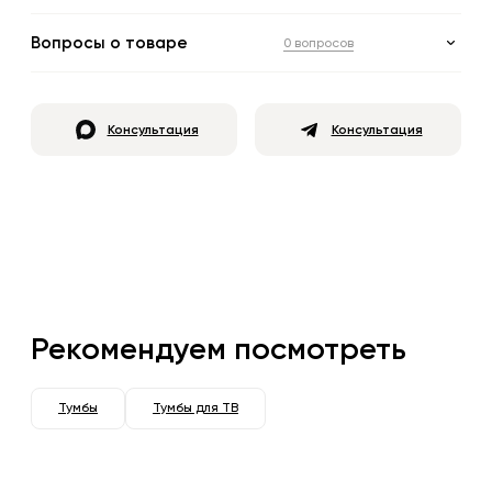
Вопросы о товаре
0 вопросов
Консультация
Консультация
Рекомендуем посмотреть
Тумбы
Тумбы для ТВ