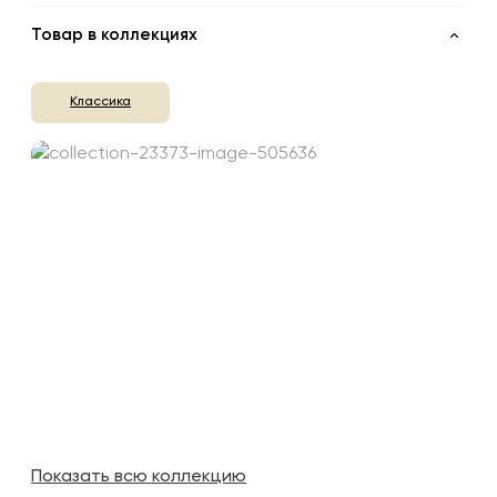
Товар в коллекциях
Классика
Показать всю коллекцию