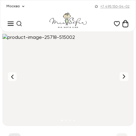
Москва
+7 495 150-54-02