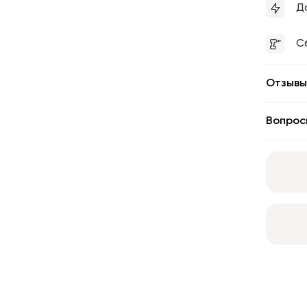
Д
С
Отзывы
Вопрос