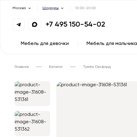
Москва
Шоурумы
10:00–20:00
+7 495 150-54-02
Мебель для девочки
Мебель для мальчика
Главная
Каталог
Тумба Оксфорд