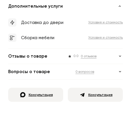
Дополнительные услуги
Доставка до двери
Условия и стоимость
Сборка мебели
Условия и стоимость
Отзывы о товаре
0.0
0 отзывов
Вопросы о товаре
0 вопросов
Консультация
Консультация