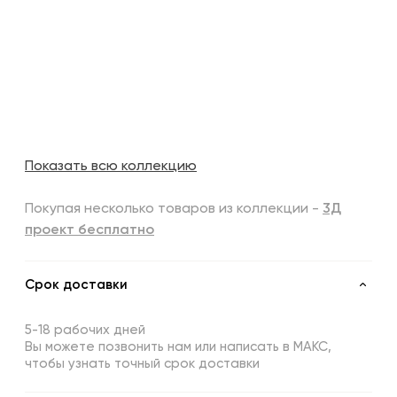
Показать всю коллекцию
Покупая несколько товаров из коллекции -
3Д
проект бесплатно
Срок доставки
5-18 рабочих дней
Вы можете позвонить нам или написать в МАКС,
чтобы узнать точный срок доставки