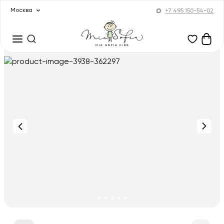
Москва
+7 495 150-54-02