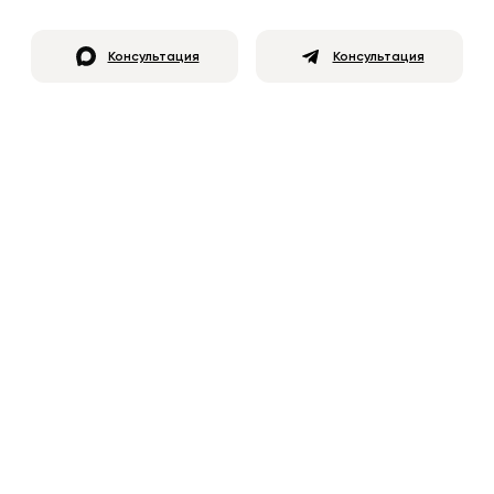
Консультация
Консультация