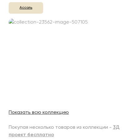
Ассоль
Показать всю коллекцию
Покупая несколько товаров из коллекции -
3Д
проект бесплатно