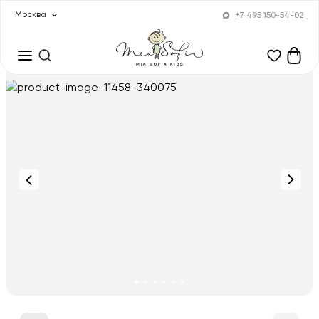
Москва
+7 495 150-54-02