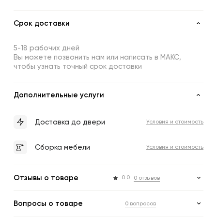
Срок доставки
5-18 рабочих дней
Вы можете позвонить нам или написать в МАКС,
чтобы узнать точный срок доставки
Дополнительные услуги
Доставка до двери
Условия и стоимость
Сборка мебели
Условия и стоимость
Отзывы о товаре
0.0
0 отзывов
Вопросы о товаре
0 вопросов