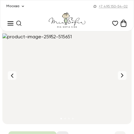
Москва
+7 495 150-54-02