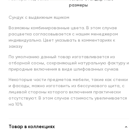
размеры
Сундук с выдвижным ящиком
Возможны комбинированные цвета. В этом случае
расцветка согласовывается с нашим менеджером
индивидуально. Цвет указывать в комментариях к
заказу
По умолчанию данный товар изготавливается из
отборной сосны, сохраняющей натуральную фактуру и
природные включения в виде шлифованных сучков
Некоторые части предметов мебели, такие как стенки
и фасады, можно изготовить из бессучкового щита, с
лицевой стороны которого включения практически
отсутствуют. В этом случае стоимость увеличивается
на 10%
Товар в коллекциях