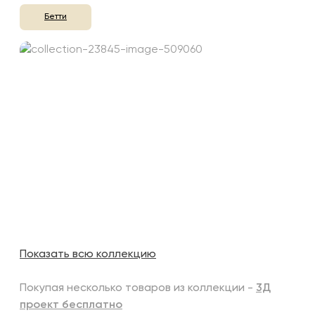
Бетти
Показать всю коллекцию
Покупая несколько товаров из коллекции -
3Д
проект бесплатно