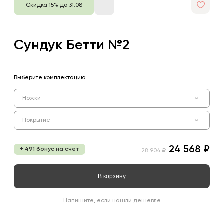
Скидка 15% до 31.08
Сундук Бетти №2
Выберите комплектацию:
Ножки
Покрытие
24 568 ₽
+ 491 бонус на счет
28 904 ₽
В корзину
Напишите, если нашли дешевле