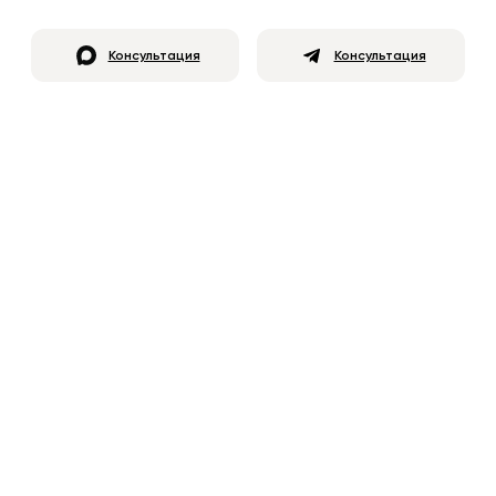
Консультация
Консультация