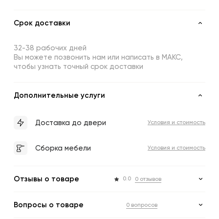
Срок доставки
32-38 рабочих дней
Вы можете позвонить нам или написать в МАКС,
чтобы узнать точный срок доставки
Дополнительные услуги
Доставка до двери
Условия и стоимость
Сборка мебели
Условия и стоимость
Отзывы о товаре
0.0
0 отзывов
Вопросы о товаре
0 вопросов