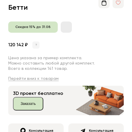
Бетти
Скидка 15% до 31.08
120 142 ₽
?
Цена указана за пример комплекта.
Можно составить любой другой комплект.
Всего в коллекции 141 товар.
Перейти вниз к товарам
3D проект бесплатно
Заказать
Консультация
Консультация