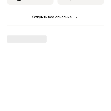
Открыть все описание