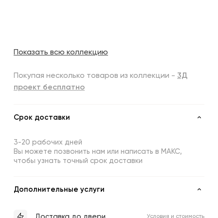
Показать всю коллекцию
Покупая несколько товаров из коллекции -
3Д
проект бесплатно
Срок доставки
3-20 рабочих дней
Вы можете позвонить нам или написать в МАКС,
чтобы узнать точный срок доставки
Дополнительные услуги
Доставка до двери
Условия и стоимость