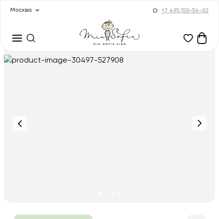
Москва
+7 495 150-54-02