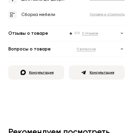
Сборка мебели
Условия и стоимость
Отзывы о товаре
0.0
0 отзывов
Вопросы о товаре
0 вопросов
Консультация
Консультация
Рекомендуем посмотреть