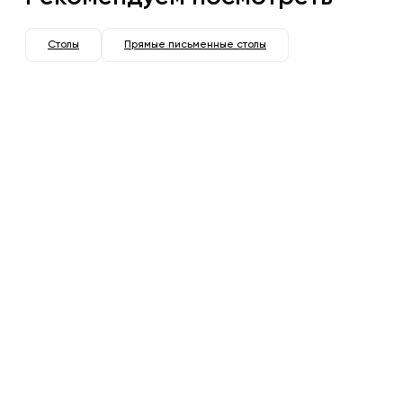
Столы
Прямые письменные столы