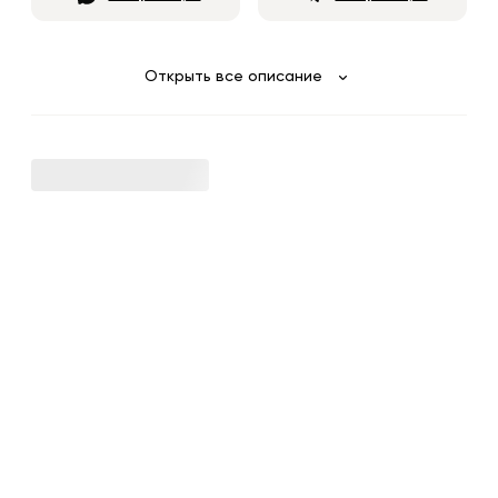
Открыть все описание