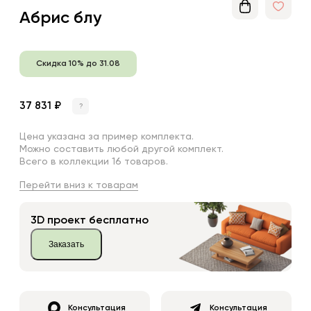
Абрис блу
Скидка 10% до 31.08
37 831 ₽
?
Цена указана за пример комплекта.
Можно составить любой другой комплект.
Всего в коллекции 16 товаров.
Перейти вниз к товарам
3D проект бесплатно
Заказать
Консультация
Консультация