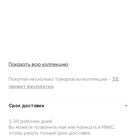
Показать всю коллекцию
Покупая несколько товаров из коллекции -
3Д
проект бесплатно
Срок доставки
2-30 рабочих дней
Вы можете позвонить нам или написать в МАКС,
чтобы узнать точный срок доставки