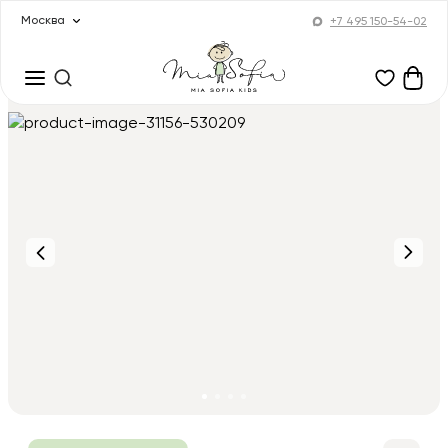
Москва
+7 495 150-54-02