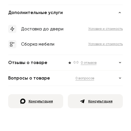
Дополнительные услуги
Доставка до двери
Условия и стоимость
Сборка мебели
Условия и стоимость
Отзывы о товаре
0.0
0 отзывов
Вопросы о товаре
0 вопросов
Консультация
Консультация