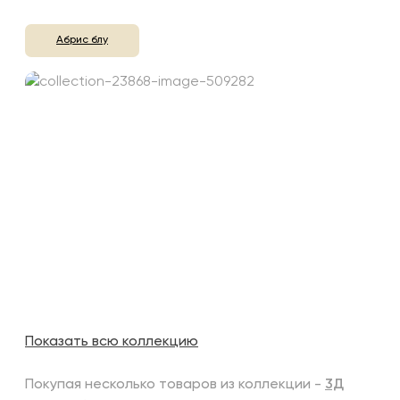
Абрис блу
Показать всю коллекцию
Покупая несколько товаров из коллекции -
3Д