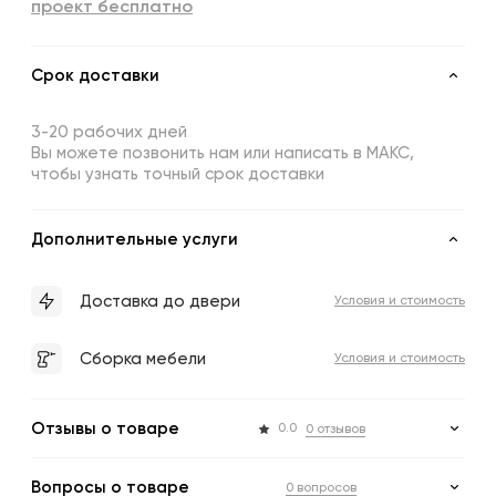
проект бесплатно
Срок доставки
3-20 рабочих дней
Вы можете позвонить нам или написать в МАКС,
чтобы узнать точный срок доставки
Дополнительные услуги
Доставка до двери
Условия и стоимость
Сборка мебели
Условия и стоимость
Отзывы о товаре
0.0
0 отзывов
Вопросы о товаре
0 вопросов