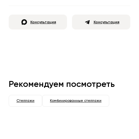
Консультация
Консультация
Рекомендуем посмотреть
Стеллажи
Комбинированные стеллажи