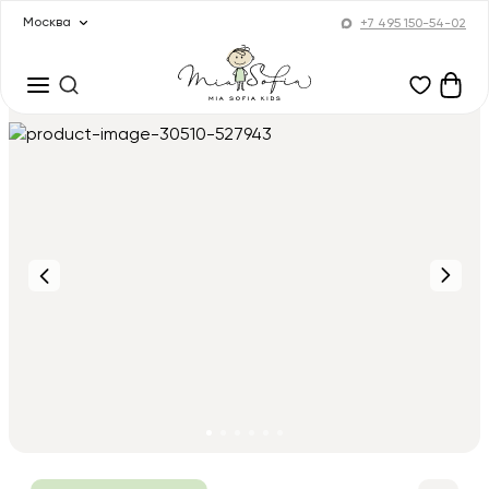
Москва
+7 495 150-54-02