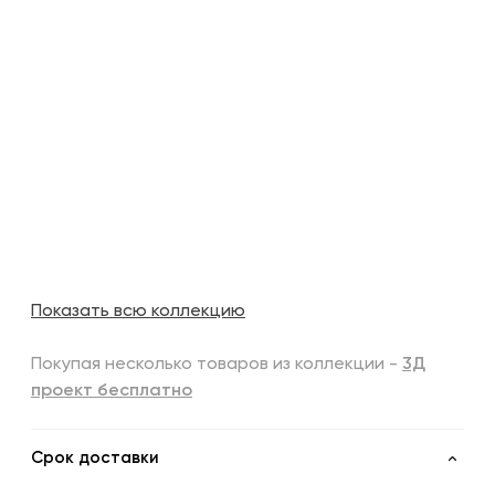
Показать всю коллекцию
Покупая несколько товаров из коллекции -
3Д
проект бесплатно
Срок доставки