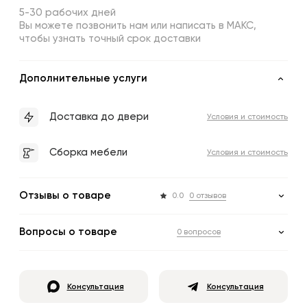
5-30 рабочих дней
Вы можете позвонить нам или написать в МАКС,
чтобы узнать точный срок доставки
Дополнительные услуги
Доставка до двери
Условия и стоимость
Сборка мебели
Условия и стоимость
Отзывы о товаре
0.0
0 отзывов
Вопросы о товаре
0 вопросов
Консультация
Консультация