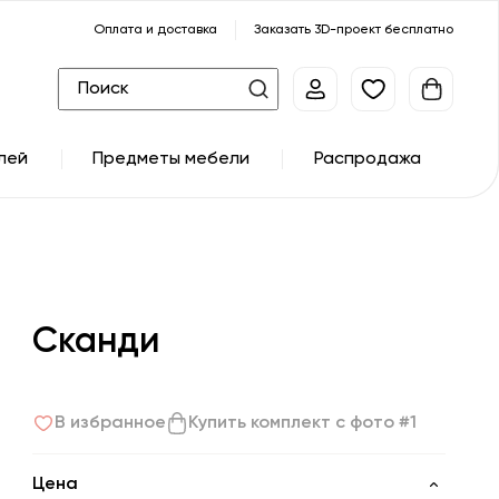
Оплата и доставка
Заказать 3D-проект бесплатно
лей
Предметы мебели
Распродажа
Сканди
В избранное
Купить комплект с фото #1
Цена