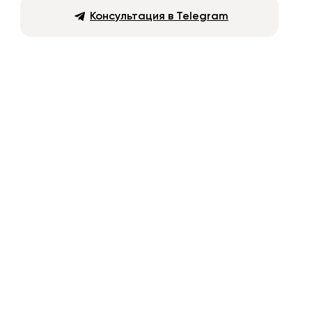
Консультация в Telegram