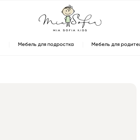
Мебель для подростка
Мебель для родите