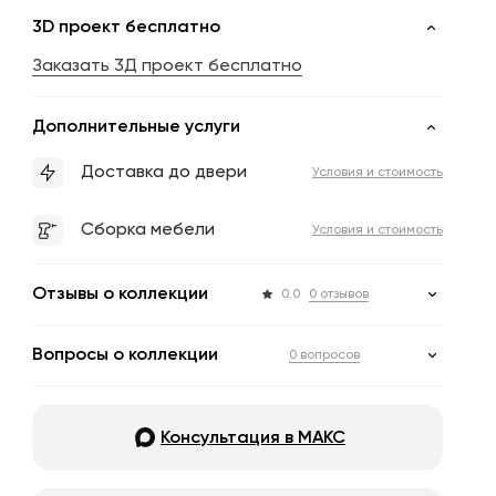
3D проект бесплатно
Заказать 3Д проект бесплатно
Дополнительные услуги
Доставка до двери
Условия и стоимость
Сборка мебели
Условия и стоимость
Отзывы о коллекции
0.0
0 отзывов
Вопросы о коллекции
0 вопросов
Консультация в МАКС