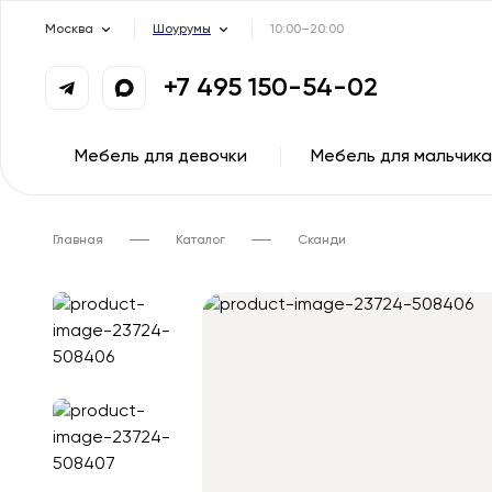
Москва
Шоурумы
10:00–20:00
+7 495 150-54-02
Мебель для девочки
Мебель для мальчика
Главная
Каталог
Сканди