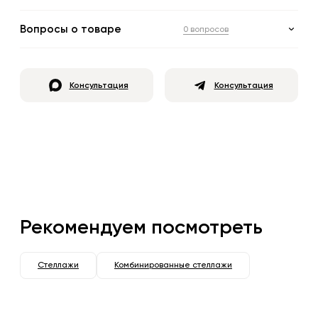
Вопросы о товаре
0 вопросов
Консультация
Консультация
Рекомендуем посмотреть
Стеллажи
Комбинированные стеллажи