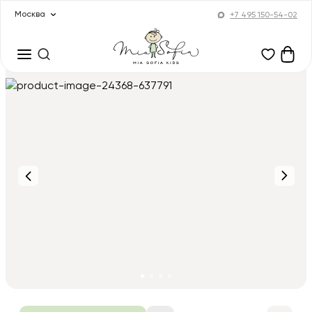
Москва
+7 495 150-54-02