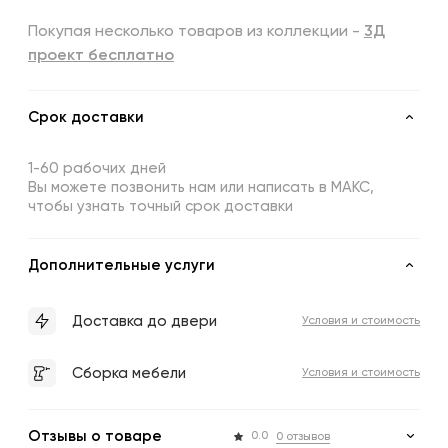
Покупая несколько товаров из коллекции -
3Д
проект бесплатно
Срок доставки
1-60 рабочих дней
Вы можете позвонить нам или написать в МАКС,
чтобы узнать точный срок доставки
Дополнительные услуги
Доставка до двери
Условия и стоимость
Сборка мебели
Условия и стоимость
Отзывы о товаре
0.0
0 отзывов