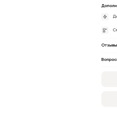
Дополн
Д
С
Отзывы
Вопрос