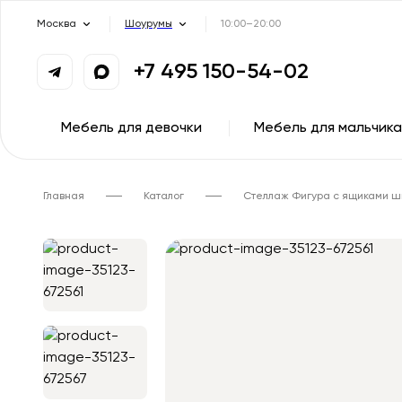
Москва
Шоурумы
10:00–20:00
+7 495 150-54-02
Мебель для девочки
Мебель для мальчика
Главная
Каталог
Стеллаж Фигура с ящиками ш