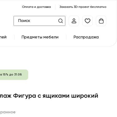
Оплата и доставка
Заказать 3D-проект бесплатно
лей
Предметы мебели
Распродажа
а 15% до 31.08
лаж Фигура с ящиками широкий
бранное