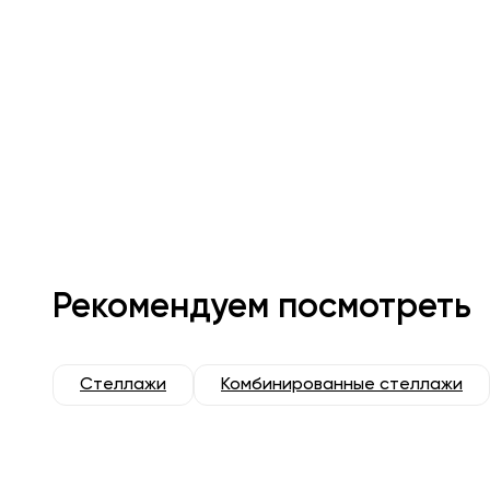
Рекомендуем посмотреть
Стеллажи
Комбинированные стеллажи