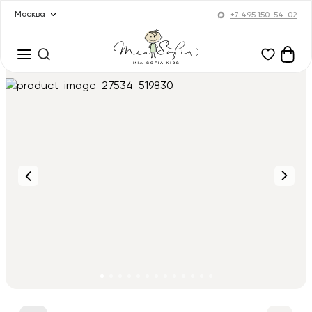
Москва
+7 495 150-54-02