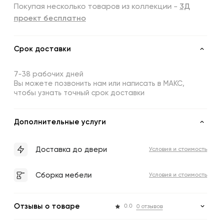
Покупая несколько товаров из коллекции -
3Д
проект бесплатно
Срок доставки
7-38 рабочих дней
Вы можете позвонить нам или написать в МАКС,
чтобы узнать точный срок доставки
Дополнительные услуги
Доставка до двери
Условия и стоимость
Сборка мебели
Условия и стоимость
Отзывы о товаре
0.0
0 отзывов