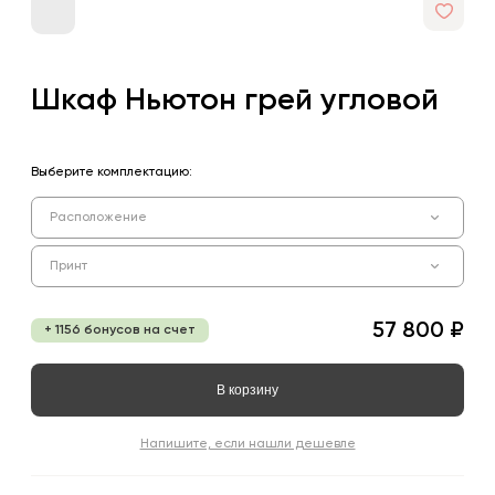
Шкаф Ньютон грей угловой
Выберите комплектацию:
Расположение
Принт
57 800 ₽
+ 1156 бонусов на счет
В корзину
Напишите, если нашли дешевле