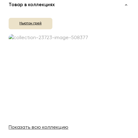
Товар в коллекциях
Ньютон грей
Показать всю коллекцию