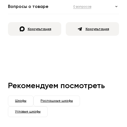
Вопросы о товаре
0 вопросов
Консультация
Консультация
Рекомендуем посмотреть
Шкафы
Распашные шкафы
Угловые шкафы