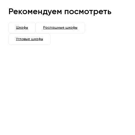
Рекомендуем посмотреть
Шкафы
Распашные шкафы
Угловые шкафы