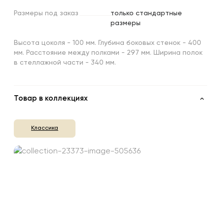
Размеры
под
заказ
только стандартные
размеры
Высота цоколя - 100 мм. Глубина боковых стенок - 400
мм. Расстояние между полками - 297 мм. Ширина полок
в стеллажной части - 340 мм.
Товар в коллекциях
Классика