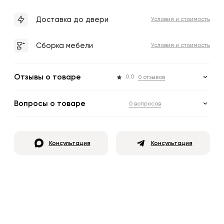
Доставка до двери
Условия и стоимость
Сборка мебели
Условия и стоимость
Отзывы о товаре
0.0
0 отзывов
Вопросы о товаре
0 вопросов
Консультация
Консультация