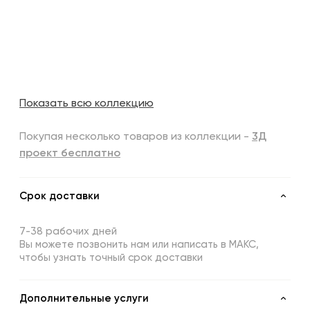
Показать всю коллекцию
Покупая несколько товаров из коллекции -
3Д
проект бесплатно
Срок доставки
7-38 рабочих дней
Вы можете позвонить нам или написать в МАКС,
чтобы узнать точный срок доставки
Дополнительные услуги