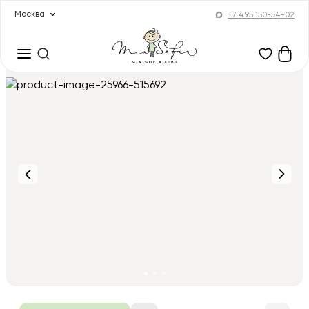
Москва
+7 495 150-54-02