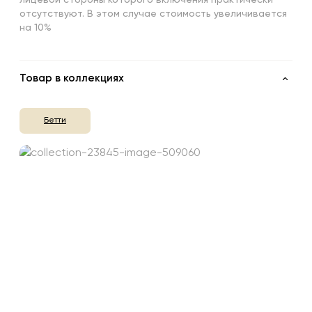
отсутствуют. В этом случае стоимость увеличивается
на 10%
Товар в коллекциях
Бетти