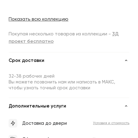
Показать всю коллекцию
Покупая несколько товаров из коллекции -
3Д
проект бесплатно
Срок доставки
32-38 рабочих дней
Вы можете позвонить нам или написать в МАКС,
чтобы узнать точный срок доставки
Дополнительные услуги
Доставка до двери
Условия и стоимость