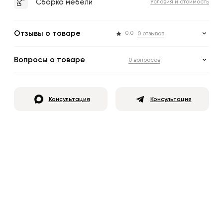
Сборка мебели
Условия и стоимость
Отзывы о товаре
0.0
0 отзывов
Вопросы о товаре
0 вопросов
Консультация
Консультация