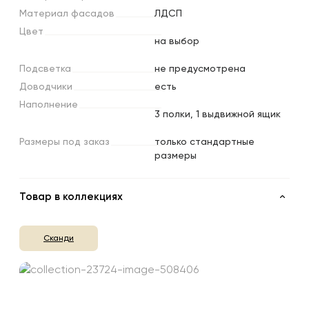
Материал
фасадов
ЛДСП
Цвет
на выбор
Подсветка
не предусмотрена
Доводчики
есть
Наполнение
3 полки, 1 выдвижной ящик
Размеры
под
заказ
только стандартные
размеры
Товар в коллекциях
Сканди