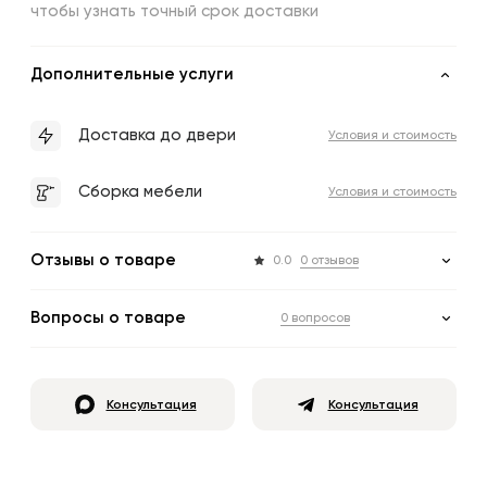
чтобы узнать точный срок доставки
Дополнительные услуги
Доставка до двери
Условия и стоимость
Сборка мебели
Условия и стоимость
Отзывы о товаре
0.0
0 отзывов
Вопросы о товаре
0 вопросов
Консультация
Консультация