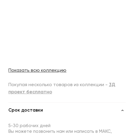
Показать всю коллекцию
Покупая несколько товаров из коллекции -
3Д
проект бесплатно
Срок доставки
5-30 рабочих дней
Вы можете позвонить нам или написать в МАКС,