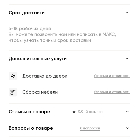
Срок доставки
5-18 рабочих дней
Вы можете позвонить нам или написать в МАКС,
чтобы узнать точный срок доставки
Дополнительные услуги
Доставка до двери
Условия и стоимость
Сборка мебели
Условия и стоимость
Отзывы о товаре
0.0
0 отзывов
Вопросы о товаре
0 вопросов