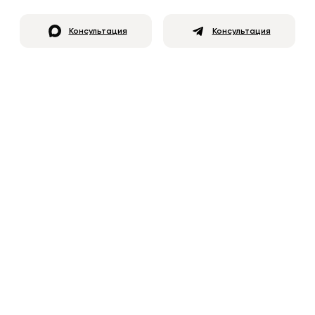
Консультация
Консультация