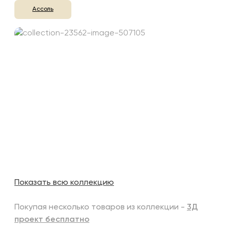
Ассоль
Показать всю коллекцию
Покупая несколько товаров из коллекции -
3Д
проект бесплатно