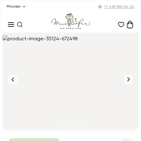
Москва
+7 495 150-54-02