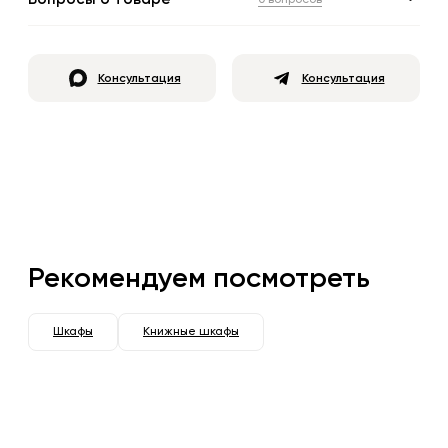
Консультация
Консультация
Рекомендуем посмотреть
Шкафы
Книжные шкафы