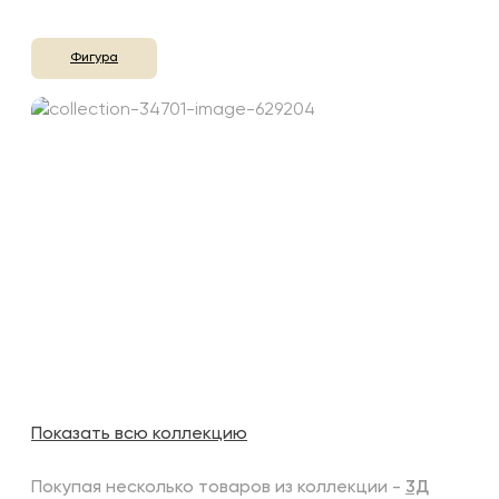
Фигура
Показать всю коллекцию
Покупая несколько товаров из коллекции -
3Д