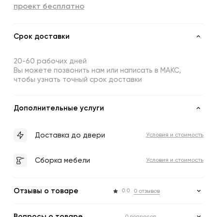
проект бесплатно
Срок доставки
20-60 рабочих дней
Вы можете позвонить нам или написать в МАКС,
чтобы узнать точный срок доставки
Дополнительные услуги
Доставка до двери
Условия и стоимость
Сборка мебели
Условия и стоимость
Отзывы о товаре
0.0
0 отзывов
Вопросы о товаре
0 вопросов