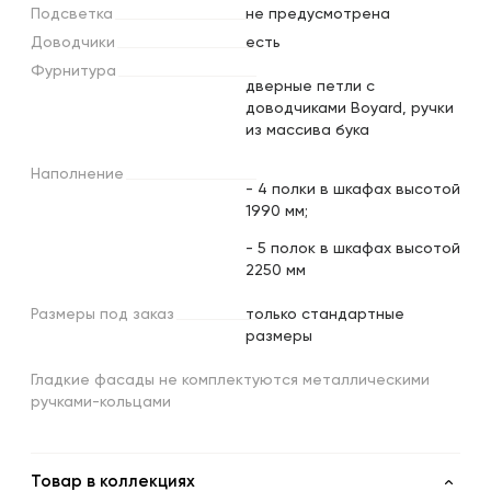
Подсветка
не предусмотрена
Доводчики
есть
Фурнитура
дверные петли с
доводчиками Boyard, ручки
из массива бука
Наполнение
- 4 полки в шкафах высотой
1990 мм;
- 5 полок в шкафах высотой
2250 мм
Размеры
под
заказ
только стандартные
размеры
Гладкие фасады не комплектуются металлическими
ручками-кольцами
Товар в коллекциях