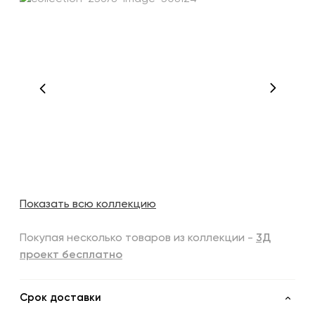
Показать всю коллекцию
Покупая несколько товаров из коллекции -
3Д
проект бесплатно
Срок доставки