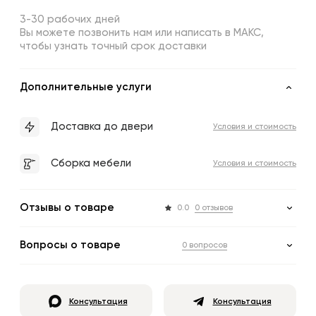
3-30 рабочих дней
Вы можете позвонить нам или написать в МАКС,
чтобы узнать точный срок доставки
Дополнительные услуги
Доставка до двери
Условия и стоимость
Сборка мебели
Условия и стоимость
Отзывы о товаре
0.0
0 отзывов
Вопросы о товаре
0 вопросов
Консультация
Консультация