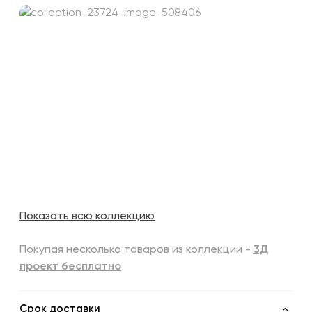
Показать всю коллекцию
Покупая несколько товаров из коллекции -
3Д
проект бесплатно
Срок доставки