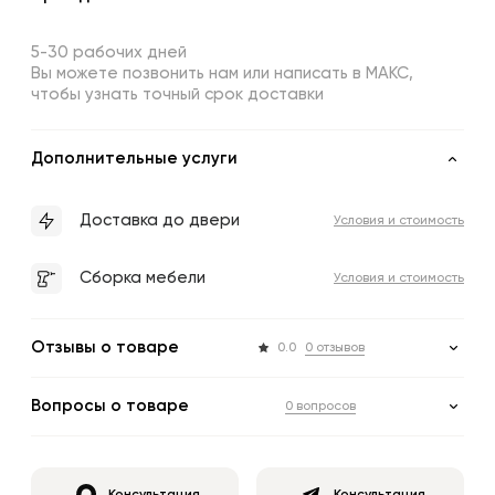
5-30 рабочих дней
Вы можете позвонить нам или написать в МАКС,
чтобы узнать точный срок доставки
Дополнительные услуги
Доставка до двери
Условия и стоимость
Сборка мебели
Условия и стоимость
Отзывы о товаре
0.0
0 отзывов
Вопросы о товаре
0 вопросов
Консультация
Консультация