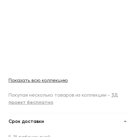
Показать всю коллекцию
Покупая несколько товаров из коллекции -
3Д
проект бесплатно
Срок доставки