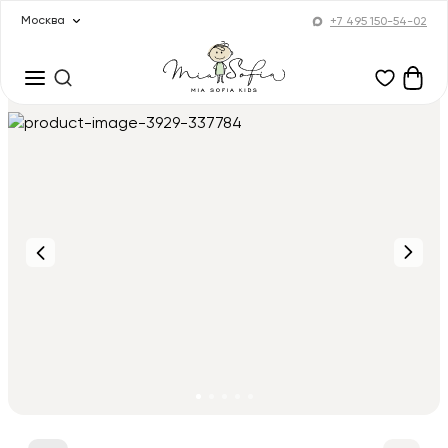
Москва
+7 495 150-54-02