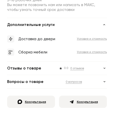
5-18 рабочих дней
Вы можете позвонить нам или написать в МАКС,
чтобы узнать точный срок доставки
Дополнительные услуги
Доставка до двери
Условия и стоимость
Сборка мебели
Условия и стоимость
Отзывы о товаре
0.0
0 отзывов
Вопросы о товаре
0 вопросов
Консультация
Консультация