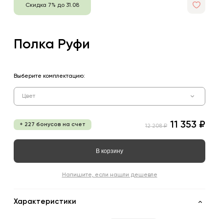
Скидка 7% до 31.08
Полка Руфи
Выберите комплектацию:
Цвет
11 353 ₽
+ 227 бонусов на счет
12 208 ₽
В корзину
Напишите, если нашли дешевле
Характеристики