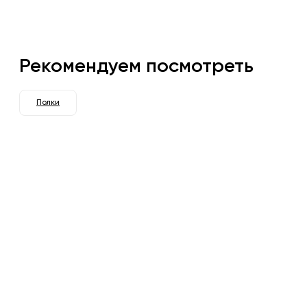
Рекомендуем посмотреть
Полки