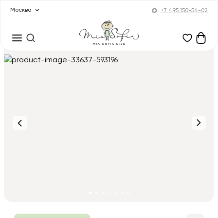
Москва
+7 495 150-54-02