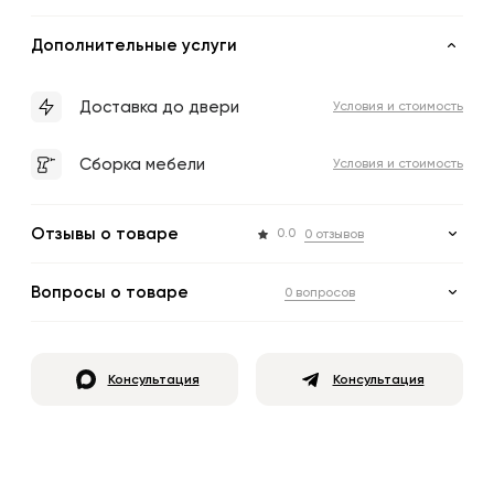
Дополнительные услуги
Доставка до двери
Условия и стоимость
Сборка мебели
Условия и стоимость
Отзывы о товаре
0.0
0 отзывов
Вопросы о товаре
0 вопросов
Консультация
Консультация