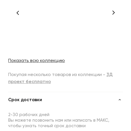
Показать всю коллекцию
Покупая несколько товаров из коллекции -
3Д
проект бесплатно
Срок доставки
2-30 рабочих дней
Вы можете позвонить нам или написать в МАКС,
чтобы узнать точный срок доставки