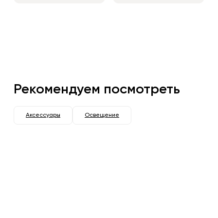
Рекомендуем посмотреть
Аксессуары
Освещение