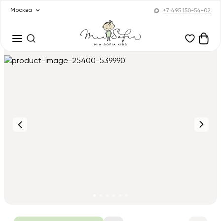
Москва
+7 495 150-54-02