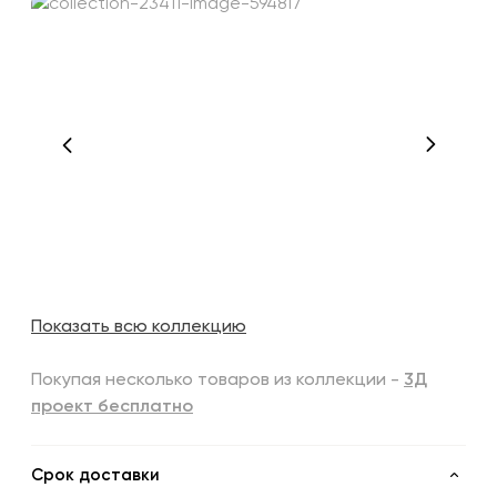
Показать всю коллекцию
Покупая несколько товаров из коллекции -
3Д
проект бесплатно
Срок доставки