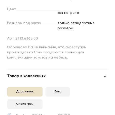
Цвет
как на фото
Размеры
под
заказ
только стандартные
размеры
Арт. 21.10.6368.00
Обращаем Ваше внимание, что аксессуары
производства Cilek продаются только для
комплектации заказов на мебель.
Товар в коллекциях
Дарк метал
Блэк
Спейс грей