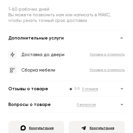
1-60 рабочих дней
Вы можете позвонить нам или написать в МАКС,
чтобы узнать точный срок доставки
Дополнительные услуги
Доставка до двери
Условия и стоимость
Сборка мебели
Условия и стоимость
Отзывы о товаре
0.0
0 отзывов
Вопросы о товаре
0 вопросов
Консультация
Консультация