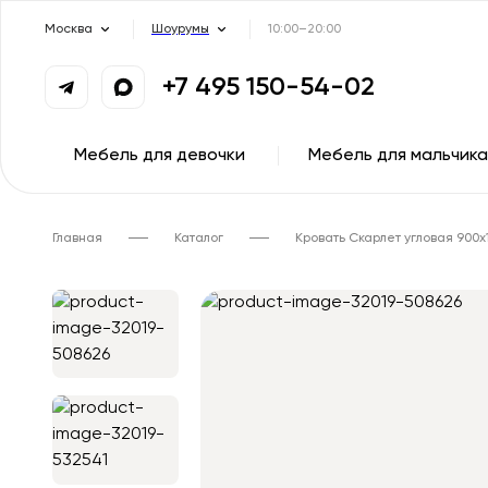
Москва
Шоурумы
10:00–20:00
+7 495 150-54-02
Мебель для девочки
Мебель для мальчика
Главная
Каталог
Кровать Скарлет угловая 900