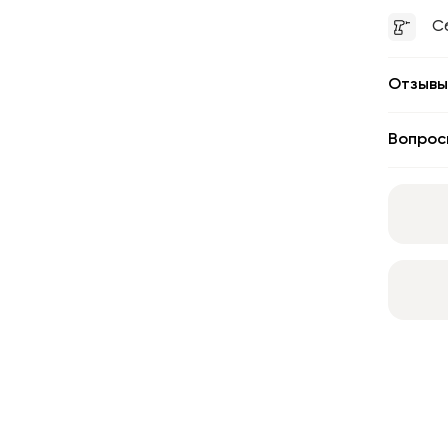
С
Отзывы
Вопрос