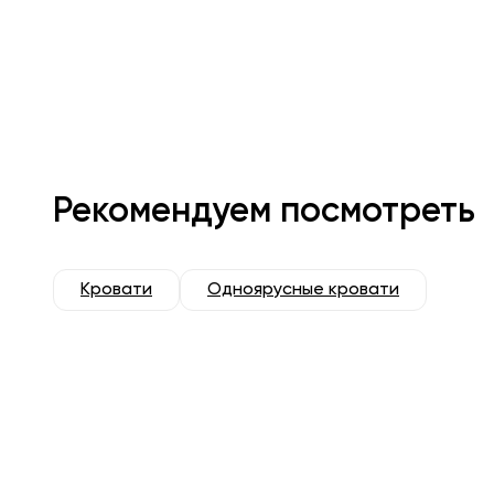
Рекомендуем посмотреть
Кровати
Одноярусные кровати