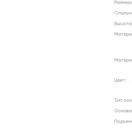
Размер
Спальн
Высота
Матери
Матери
Цвет
Тип
осн
Основа
Подъем