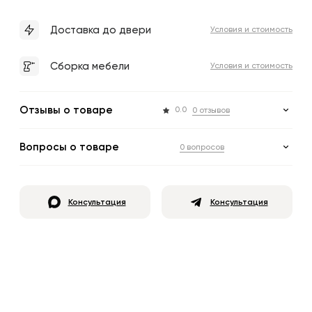
Доставка до двери
Условия и стоимость
Сборка мебели
Условия и стоимость
Отзывы о товаре
0.0
0 отзывов
Вопросы о товаре
0 вопросов
Консультация
Консультация