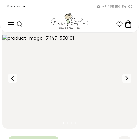
Москва
+7 495 150-54-02