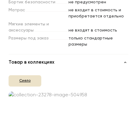
Бортик
безопасности
не предусмотрен
Матрас
не входит в стоимость и
приобретается отдельно
Мягкие
элементы
и
аксессуары
не входят в стоимость
Размеры
под
заказ
только стандартные
размеры
Товар в коллекциях
Сиело