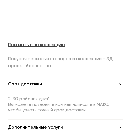
Показать всю коллекцию
Покупая несколько товаров из коллекции -
3Д
проект бесплатно
Срок доставки
2-30 рабочих дней
Вы можете позвонить нам или написать в МАКС,
чтобы узнать точный срок доставки
Дополнительные услуги