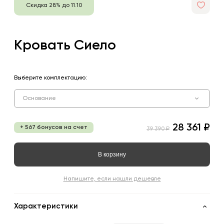
Скидка 28% до 11.10
Кровать Сиело
Выберите комплектацию:
Основание
28 361 ₽
+ 567 бонусов на счет
39 390 ₽
В корзину
Напишите, если нашли дешевле
Характеристики