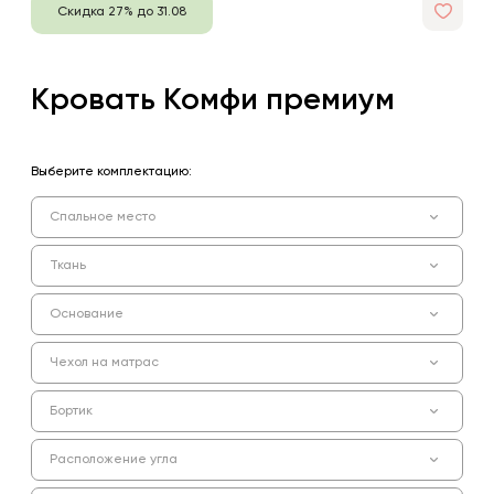
Скидка 27% до 31.08
Кровать Комфи премиум
Выберите комплектацию:
Спальное место
Ткань
Основание
Чехол на матрас
Бортик
Расположение угла