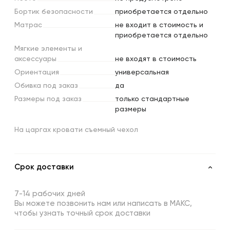
Бортик
безопасности
приобретается отдельно
Матрас
не входит в стоимость и
приобретается отдельно
Мягкие
элементы
и
аксессуары
не входят в стоимость
Ориентация
универсальная
Обивка
под
заказ
да
Размеры
под
заказ
только стандартные
размеры
На царгах кровати съемный чехол
Срок доставки
7-14 рабочих дней
Вы можете позвонить нам или написать в МАКС,
чтобы узнать точный срок доставки