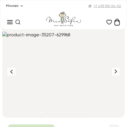
Москва
+7 495 150-54-02