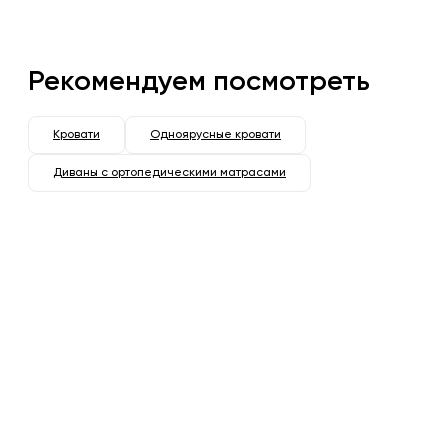
Рекомендуем посмотреть
Кровати
Одноярусные кровати
Диваны с ортопедическими матрасами