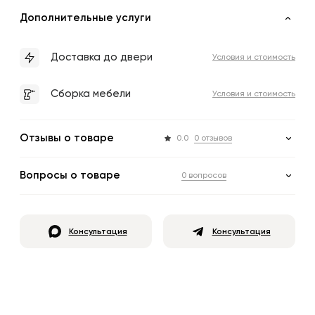
Дополнительные услуги
Доставка до двери
Условия и стоимость
Сборка мебели
Условия и стоимость
Отзывы о товаре
0.0
0 отзывов
Вопросы о товаре
0 вопросов
Консультация
Консультация