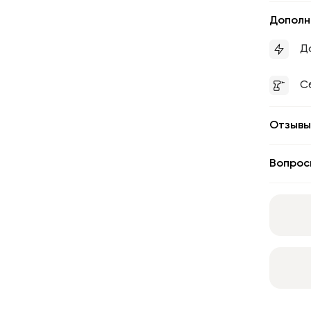
Дополн
Д
С
Отзывы
Вопрос