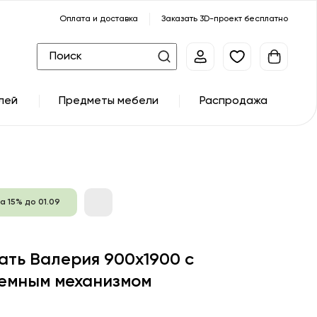
Оплата и доставка
Заказать 3D-проект бесплатно
лей
Предметы мебели
Распродажа
а 15% до 01.09
ать Валерия 900х1900 с
емным механизмом