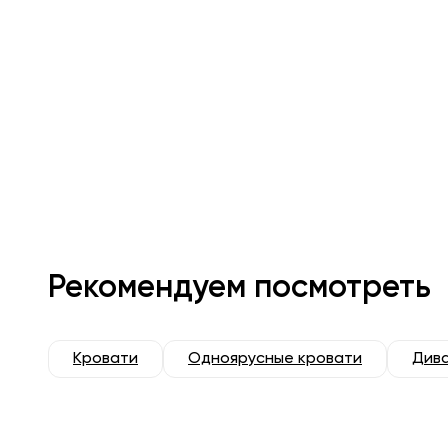
Рекомендуем посмотреть
Кровати
Одноярусные кровати
Дива