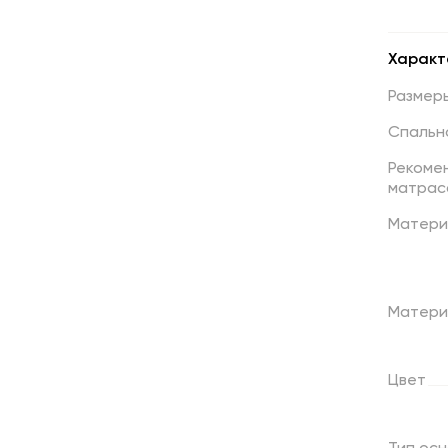
Характ
Размер
Спальн
Рекоме
матрас
Матери
Матери
Цвет