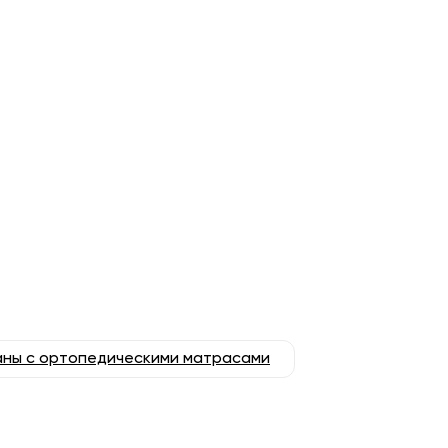
ны с ортопедическими матрасами