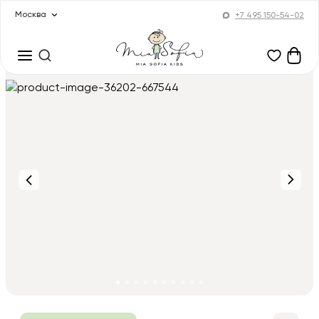
Москва
+7 495 150-54-02