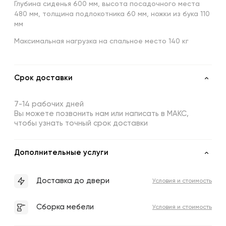
Глубина сиденья 600 мм, высота посадочного места
480 мм, толщина подлокотника 60 мм, ножки из бука 110
мм
Максимальная нагрузка на спальное место 140 кг
Срок доставки
7-14 рабочих дней
Вы можете позвонить нам или написать в МАКС,
чтобы узнать точный срок доставки
Дополнительные услуги
Доставка до двери
Условия и стоимость
Сборка мебели
Условия и стоимость