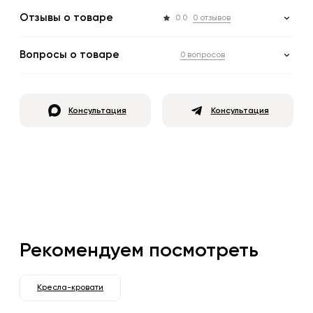
Отзывы о товаре
0.0
0 отзывов
Вопросы о товаре
0 вопросов
Консультация
Консультация
Рекомендуем посмотреть
Кресла-кровати