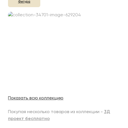
Фигура
Показать всю коллекцию
Покупая несколько товаров из коллекции -
3Д
проект бесплатно