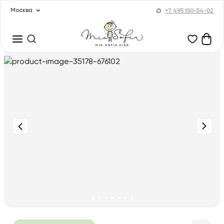
Москва
+7 495 150-54-02