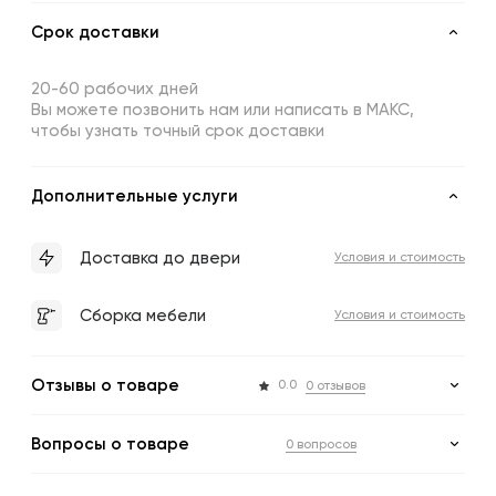
Срок доставки
20-60 рабочих дней
Вы можете позвонить нам или написать в МАКС,
чтобы узнать точный срок доставки
Дополнительные услуги
Доставка до двери
Условия и стоимость
Сборка мебели
Условия и стоимость
Отзывы о товаре
0.0
0 отзывов
Вопросы о товаре
0 вопросов