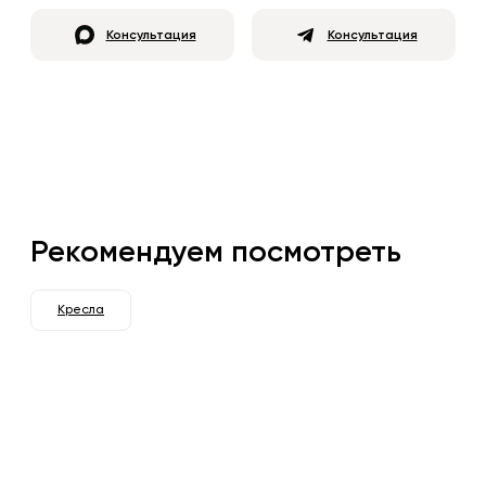
Консультация
Консультация
Рекомендуем посмотреть
Кресла