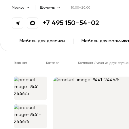
Москва
Шоурумы
10:00–20:00
+7 495 150-54-02
Мебель для девочки
Мебель для мальчика
Главная
Каталог
Комплект Луиза из двух стулье