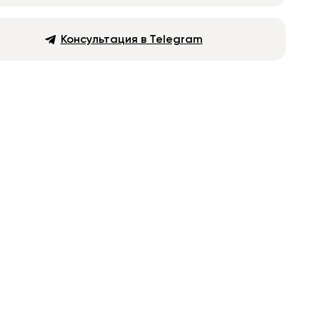
Консультация в Telegram