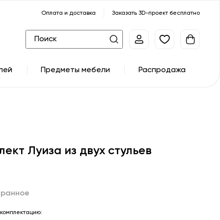
Оплата и доставка
Заказать 3D-проект бесплатно
лей
Предметы мебели
Распродажа
лект Луиза из двух стульев
бранное
комплектацию: