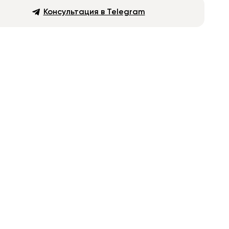
Консультация в Telegram