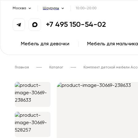
Москва
Шоурумы
10:00–20:00
+7 495 150-54-02
Мебель для девочки
Мебель для мальчика
Главная
Каталог
Комплект детской мебели Асс