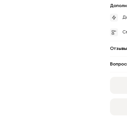
Дополн
Д
С
Отзывы
Вопрос