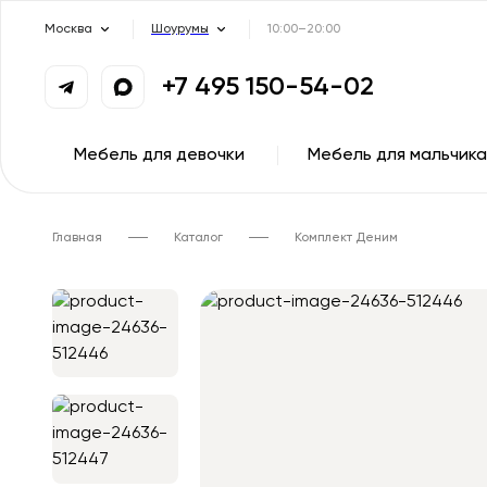
Москва
Шоурумы
10:00–20:00
+7 495 150-54-02
Мебель для девочки
Мебель для мальчика
Главная
Каталог
Комплект Деним