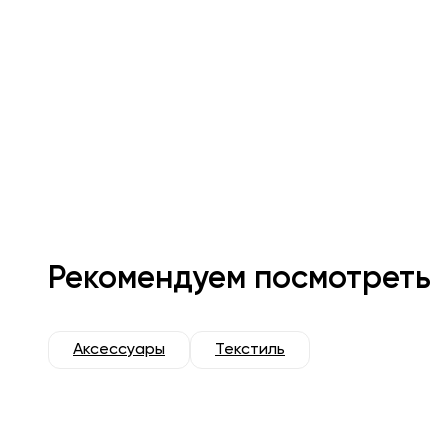
Рекомендуем посмотреть
Аксессуары
Текстиль