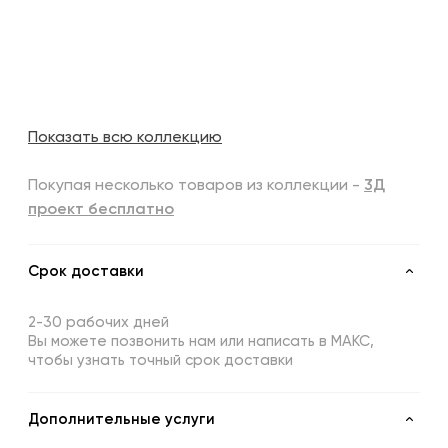
Показать всю коллекцию
Покупая несколько товаров из коллекции -
3Д
проект бесплатно
Срок доставки
2-30 рабочих дней
Вы можете позвонить нам или написать в МАКС,
чтобы узнать точный срок доставки
Дополнительные услуги