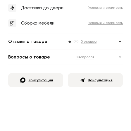
Доставка до двери
Условия и стоимость
Сборка мебели
Условия и стоимость
Отзывы о товаре
0.0
0 отзывов
Вопросы о товаре
0 вопросов
Консультация
Консультация