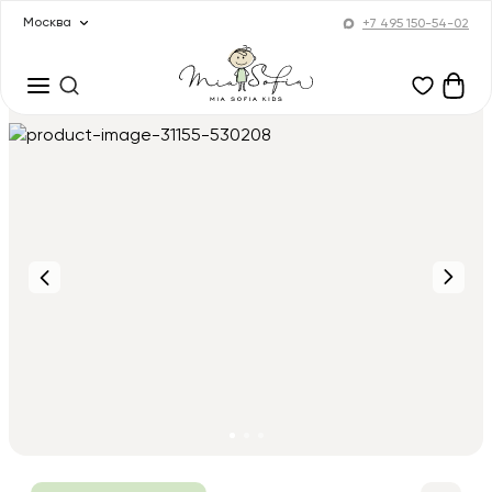
Москва
+7 495 150-54-02