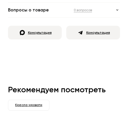
Вопросы о товаре
0 вопросов
Консультация
Консультация
Рекомендуем посмотреть
Кресла-кровати