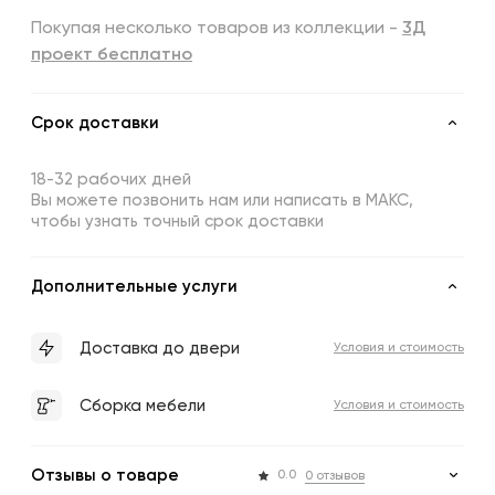
Покупая несколько товаров из коллекции -
3Д
проект бесплатно
Срок доставки
18-32 рабочих дней
Вы можете позвонить нам или написать в МАКС,
чтобы узнать точный срок доставки
Дополнительные услуги
Доставка до двери
Условия и стоимость
Сборка мебели
Условия и стоимость
Отзывы о товаре
0.0
0 отзывов