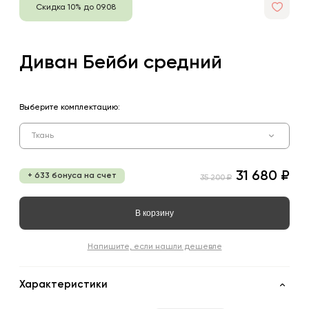
Скидка 10% до 09.08
Диван Бейби средний
Выберите комплектацию:
Ткань
31 680 ₽
+ 633 бонуса на счет
35 200 ₽
В корзину
Напишите, если нашли дешевле
Характеристики