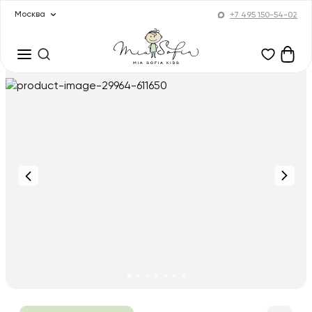
Москва
+7 495 150-54-02