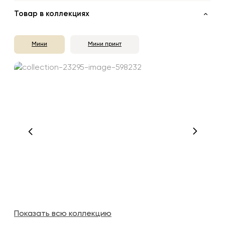
Товар в коллекциях
Мини
Мини принт
Показать всю коллекцию